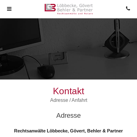
Kontakt
Adresse / Anfahrt
Adresse
Rechtsanwälte Löbbecke, Gövert, Behler & Partner