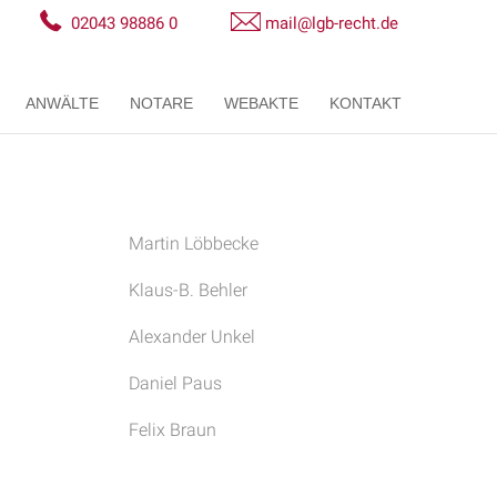
02043 98886 0
mail@lgb-recht.de
ANWÄLTE
NOTARE
WEBAKTE
KONTAKT
Martin Löbbecke
Klaus-B. Behler
Alexander Unkel
Daniel Paus
Felix Braun