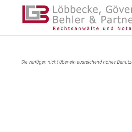
Sie verfügen nicht über ein ausreichend hohes Benutze