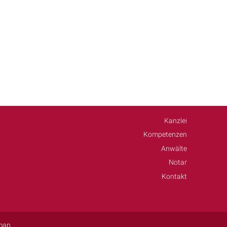
Kanzlei
Kompetenzen
Anwälte
Notar
Kontakt
map