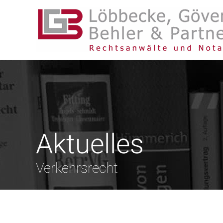
Aktuelles
Verkehrsrecht