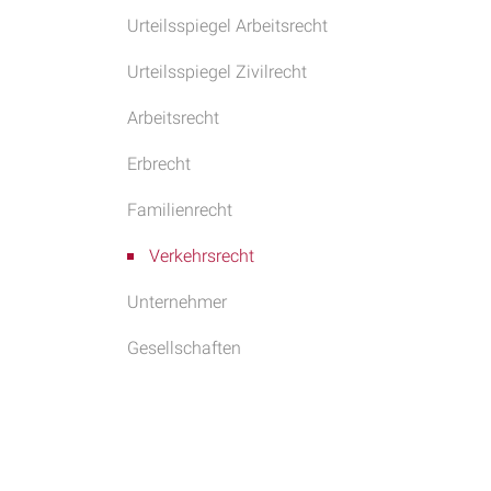
Urteilsspiegel Arbeitsrecht
Urteilsspiegel Zivilrecht
Arbeitsrecht
Erbrecht
Familienrecht
Verkehrsrecht
Unternehmer
Gesellschaften