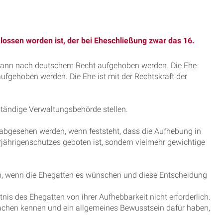
m
lossen worden ist, der bei Eheschließung zwar das 16.
e, kann nach deutschem Recht aufgehoben werden. Die Ehe
ufgehoben werden. Die Ehe ist mit der Rechtskraft der
tändige Verwaltungsbehörde stellen.
gesehen werden, wenn feststeht, dass die Aufhebung in
jährigenschutzes geboten ist, sondern vielmehr gewichtige
n, wenn die Ehegatten es wünschen und diese Entscheidung
tnis des Ehegatten von ihrer Aufhebbarkeit nicht erforderlich.
chen kennen und ein allgemeines Bewusstsein dafür haben,