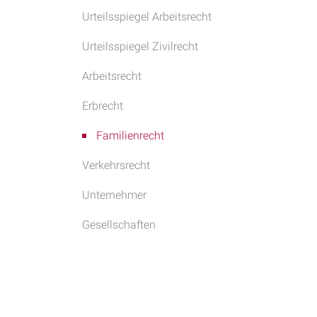
Urteilsspiegel Arbeitsrecht
Urteilsspiegel Zivilrecht
Arbeitsrecht
Erbrecht
Familienrecht
Verkehrsrecht
Unternehmer
Gesellschaften