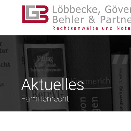
Aktuelles
Familienrecht