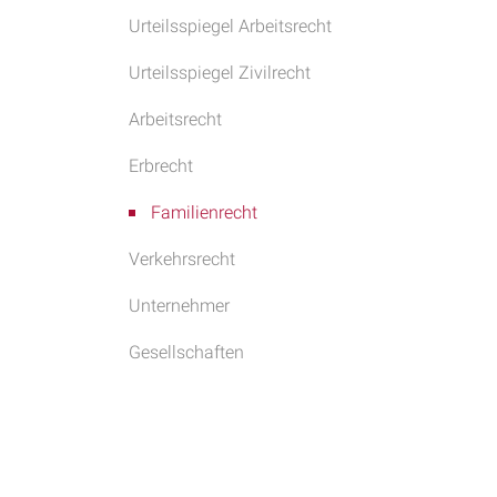
Urteilsspiegel Arbeitsrecht
Urteilsspiegel Zivilrecht
Arbeitsrecht
Erbrecht
Familienrecht
Verkehrsrecht
Unternehmer
Gesellschaften