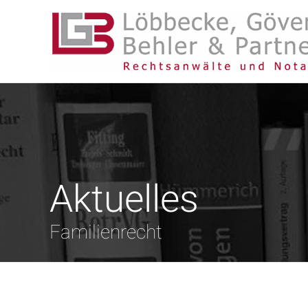
Aktuelles
Familienrecht