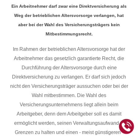
Ein Arbeitnehmer darf zwar eine Direktversicherung als
Weg der betrieblichen Altersvorsorge verlangen, hat
aber bei der Wahl des Versicherungsträgers kein
Mitbestimmungsrecht.
Im Rahmen der betrieblichen Altersvorsorge hat der
Arbeitnehmer das gesetzlich garantierte Recht, die
Durchführung der Altersvorsorge durch eine
Direktversicherung zu verlangen. Er darf sich jedoch
nicht den Versicherungsträger aussuchen oder bei der
Wahl mitbestimmen. Die Wahl des
Versicherungsunternehmens liegt allein beim
Arbeitgeber, denn dem Arbeitgeber soll es damit
ermöglicht werden, seinen Verwaltungsaufwand in
Grenzen zu halten und einen - meist günstigeren -